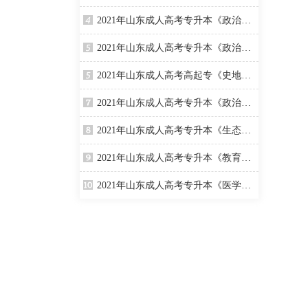
2021年山东成人高考专升本《政治》真题与答案（二）
2021年山东成人高考专升本《政治》精选真题
2021年山东成人高考高起专《史地综合》真题与答案
2021年山东成人高考专升本《政治》真题与答案（一）
2021年山东成人高考专升本《生态学基础》真题及答案(一)
2021年山东成人高考专升本《教育理论》考试真题与答案
2021年山东成人高考专升本《医学综合》考试真题