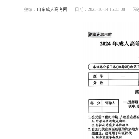
整编：
山东成人高考网
日期：2025-10-14 15:33:08
阅