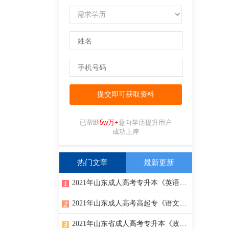
已帮助
5w万+
意向学历提升用户
成功上岸
热门文章
最新更新
2021年山东成人高考专升本《英语》真题与答案
2021年山东成人高考高起专《语文》真题及答案（三）
2021年山东省成人高考专升本《政治》真题及答案