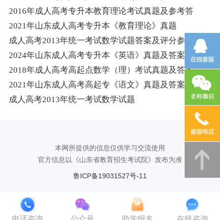
2016年成人高考专升本教育理论考试真题及参考答
2021年山东成人高考专升本《教育理论》真题
成人高考2013年统一考试数学试题答案及评分参考
2024年山东成人高考专升本《英语》真题及答案
2018年成人高考高起点数学（理）考试真题及答案
2021年山东成人高考高起专《语文》真题及答案（三）
成人高考2013年统一考试数学试题
本网所提供的信息仅供学习交流使用
官方信息以《山东省教育招生考试院》发布为准
鲁ICP备19031527号-11
电话咨询
公众号
助学报名
在线咨询