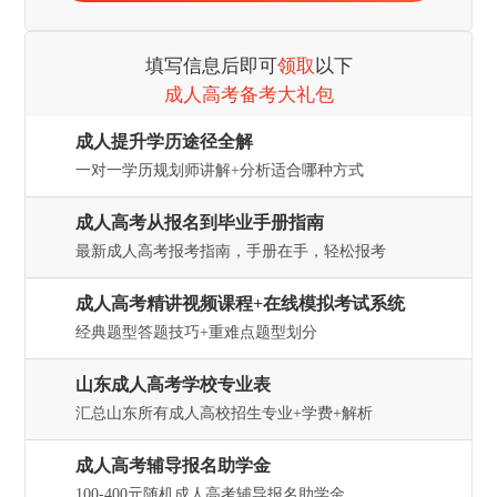
填写信息后即可
领取
以下
成人高考备考大礼包
成人提升学历途径全解
一对一学历规划师讲解+分析适合哪种方式
成人高考从报名到毕业手册指南
最新成人高考报考指南，手册在手，轻松报考
成人高考精讲视频课程+在线模拟考试系统
经典题型答题技巧+重难点题型划分
山东成人高考学校专业表
汇总山东所有成人高校招生专业+学费+解析
成人高考辅导报名助学金
100-400元随机成人高考辅导报名助学金