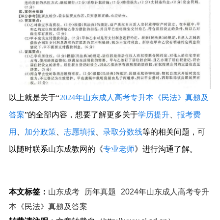
以上就是关于“
2024年山东成人高考专升本《民法》真题及
答案
”的全部内容，想要了解更多关于
学历提升
、
报考费
用
、
加分政策
、
志愿填报
、
录取分数线
等的相关问题，可
以随时联系山东成教网的《
专业老师
》进行沟通了解。
本文标签：
山东成考
历年真题
2024年山东成人高考专升
本《民法》真题及答案