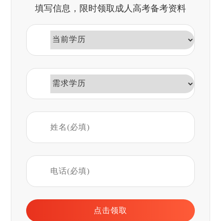
填写信息，限时领取成人高考备考资料