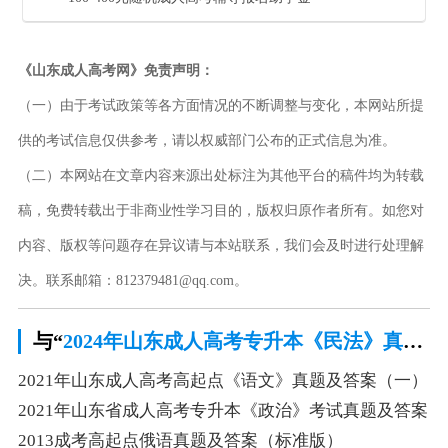
《山东成人高考网》免责声明：
（一）由于考试政策等各方面情况的不断调整与变化，本网站所提
供的考试信息仅供参考，请以权威部门公布的正式信息为准。
（二）本网站在文章内容来源出处标注为其他平台的稿件均为转载
稿，免费转载出于非商业性学习目的，版权归原作者所有。如您对
内容、版权等问题存在异议请与本站联系，我们会及时进行处理解
决。联系邮箱：812379481@qq.com。
与“
2024年山东成人高考专升本《民法》真题及答案
2021年山东成人高考高起点《语文》真题及答案（一）
2021年山东省成人高考专升本《政治》考试真题及答案
2013成考高起点俄语真题及答案（标准版）