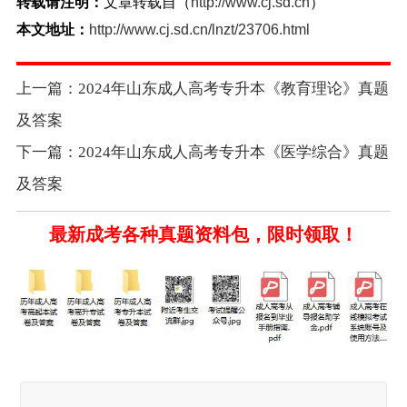
转载请注明：
文章转载自（
http://www.cj.sd.cn
）
本文地址：
http://www.cj.sd.cn/lnzt/23706.html
上一篇：2024年山东成人高考专升本《教育理论》真题
及答案
下一篇：2024年山东成人高考专升本《医学综合》真题
及答案
最新成考各种真题资料包，限时领取！