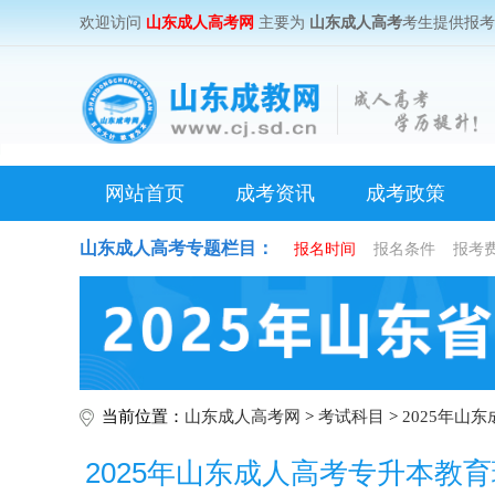
欢迎访问
山东成人高考网
主要为
山东成人高考
考生提供报
网站首页
成考资讯
成考政策
山东成人高考专题栏目：
报名时间
报名条件
报考
当前位置：
山东成人高考网
>
考试科目
>
2025年山
2025年山东成人高考专升本教