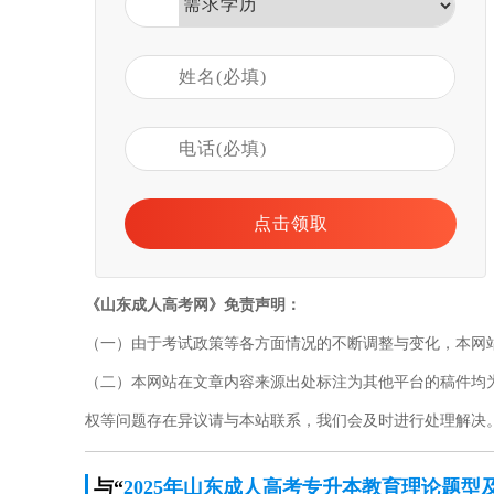
《山东成人高考网》免责声明：
（一）由于考试政策等各方面情况的不断调整与变化，本网
（二）本网站在文章内容来源出处标注为其他平台的稿件均
权等问题存在异议请与本站联系，我们会及时进行处理解决。联系邮箱
与“
2025年山东成人高考专升本教育理论题型