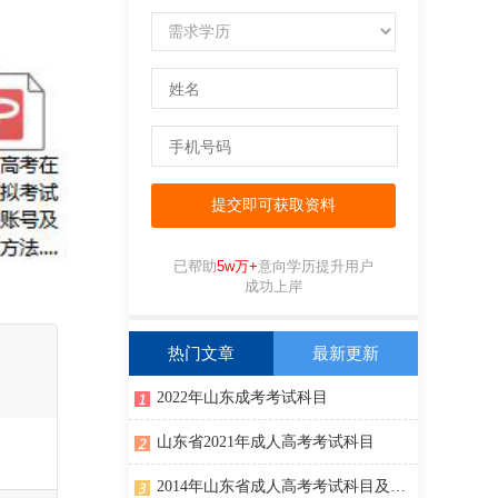
已帮助
5w万+
意向学历提升用户
成功上岸
热门文章
最新更新
2022年山东成考考试科目
山东省2021年成人高考考试科目
2014年山东省成人高考考试科目及考试时间