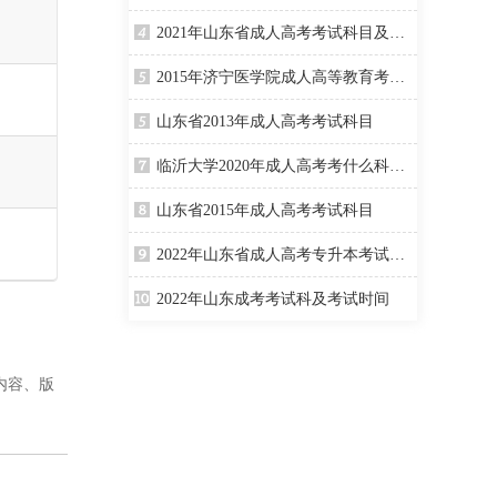
2021年山东省成人高考考试科目及考试时间
2015年济宁医学院成人高等教育考试科目
山东省2013年成人高考考试科目
临沂大学2020年成人高考考什么科目？
山东省2015年成人高考考试科目
2022年山东省成人高考专升本考试科目介绍
2022年山东成考考试科及考试时间
内容、版