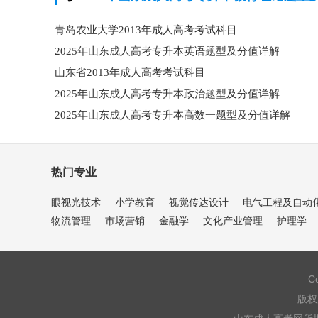
青岛农业大学2013年成人高考考试科目
2025年山东成人高考专升本英语题型及分值详解
山东省2013年成人高考考试科目
2025年山东成人高考专升本政治题型及分值详解
2025年山东成人高考专升本高数一题型及分值详解
热门专业
眼视光技术
小学教育
视觉传达设计
电气工程及自动
物流管理
市场营销
金融学
文化产业管理
护理学
Co
版权