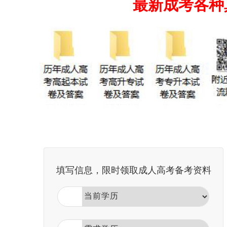
最新成考各种
填写信息，限时领取成人高考备考资料