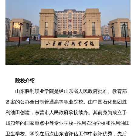
院校介绍
山东胜利职业学院是经山东省人民政府批准、教育部
备案的公办全日制普通高等职业院校。由中国石化集团胜
利油田创建，东营市人民政府承接续办。其前身为成立于
1973年的国家重点中等专业学校--胜利石油学校和胜利油田
卫生学校。学院在历次山东省评估工作中获评优秀，先后