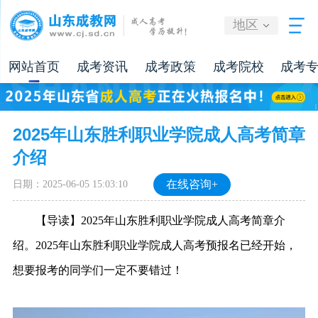
地区
网站首页
成考资讯
成考政策
成考院校
成考
2025年山东胜利职业学院成人高考简章
介绍
日期：2025-06-05 15:03:10
在线咨询+
【导读】2025年山东胜利职业学院成人高考简章介
绍。
2025年
山东胜利职业学院
成人高考预报名已经开始，
想要报考的同学们一定不要错过！