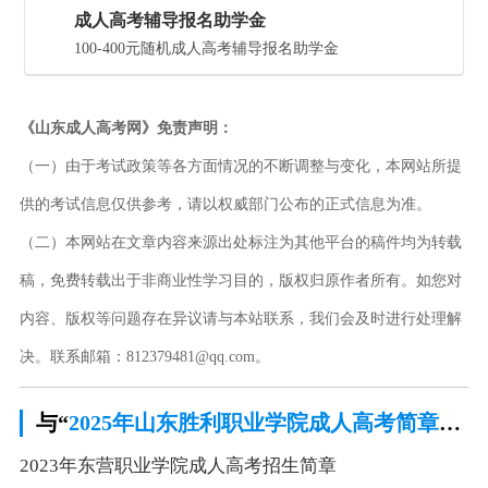
成人高考辅导报名助学金
100-400元随机成人高考辅导报名助学金
《山东成人高考网》免责声明：
（一）由于考试政策等各方面情况的不断调整与变化，本网站所提
供的考试信息仅供参考，请以权威部门公布的正式信息为准。
（二）本网站在文章内容来源出处标注为其他平台的稿件均为转载
稿，免费转载出于非商业性学习目的，版权归原作者所有。如您对
内容、版权等问题存在异议请与本站联系，我们会及时进行处理解
决。联系邮箱：812379481@qq.com。
与“
2025年山东胜利职业学院成人高考简章介绍
2023年东营职业学院成人高考招生简章