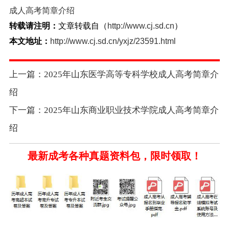
成人高考简章介绍
转载请注明：
文章转载自（
http://www.cj.sd.cn
）
本文地址：
http://www.cj.sd.cn/yxjz/23591.html
上一篇：2025年山东医学高等专科学校成人高考简章介
绍
下一篇：2025年山东商业职业技术学院成人高考简章介
绍
最新成考各种真题资料包，限时领取！