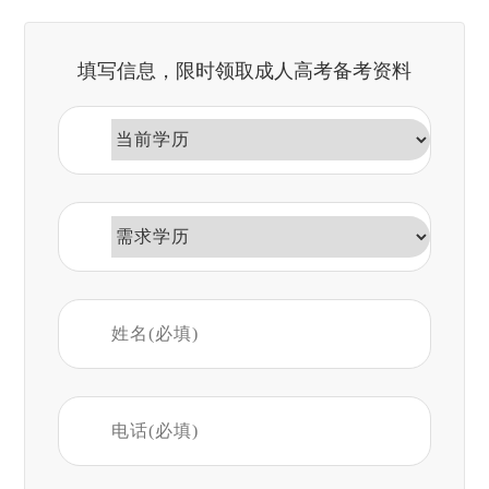
填写信息，限时领取成人高考备考资料