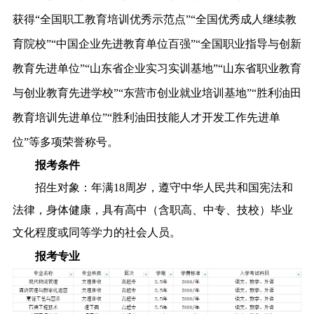
获得“全国职工教育培训优秀示范点”“全国优秀成人继续教
育院校”“中国企业先进教育单位百强”“全国职业指导与创新
教育先进单位”“山东省企业实习实训基地”“山东省职业教育
与创业教育先进学校”“东营市创业就业培训基地”“胜利油田
教育培训先进单位”“胜利油田技能人才开发工作先进单
位”等多项荣誉称号。
报考条件
招生对象：年满18周岁，遵守中华人民共和国宪法和
法律，身体健康，具有高中（含职高、中专、技校）毕业
文化程度或同等学力的社会人员。
报考专业