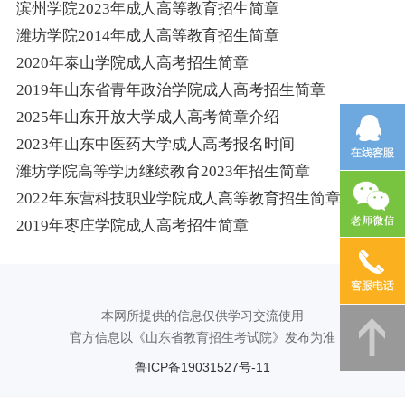
滨州学院2023年成人高等教育招生简章
潍坊学院2014年成人高等教育招生简章
2020年泰山学院成人高考招生简章
2019年山东省青年政治学院成人高考招生简章
2025年山东开放大学成人高考简章介绍
2023年山东中医药大学成人高考报名时间
潍坊学院高等学历继续教育2023年招生简章
2022年东营科技职业学院成人高等教育招生简章正式发布
2019年枣庄学院成人高考招生简章
本网所提供的信息仅供学习交流使用
官方信息以《山东省教育招生考试院》发布为准
鲁ICP备19031527号-11