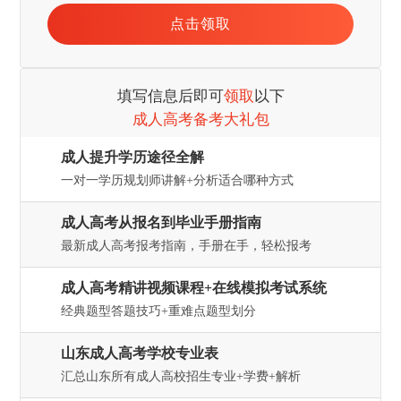
填写信息后即可
领取
以下
成人高考备考大礼包
成人提升学历途径全解
一对一学历规划师讲解+分析适合哪种方式
成人高考从报名到毕业手册指南
最新成人高考报考指南，手册在手，轻松报考
成人高考精讲视频课程+在线模拟考试系统
经典题型答题技巧+重难点题型划分
山东成人高考学校专业表
汇总山东所有成人高校招生专业+学费+解析