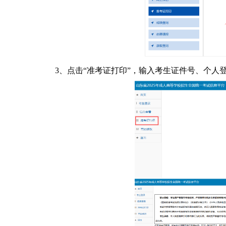
3、点击“准考证打印”，输入考生证件号、个人