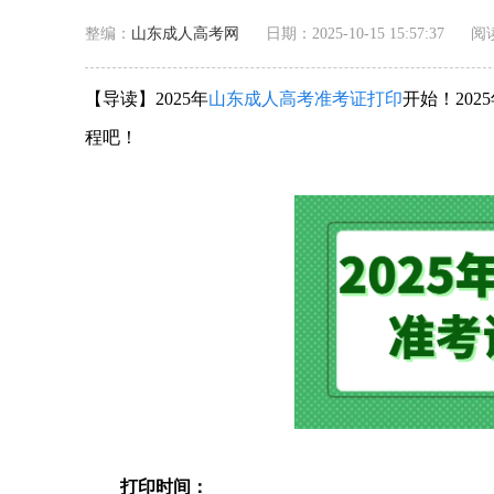
整编：
山东成人高考网
日期：2025-10-15 15:57:37
阅
【导读】2025年
山东成人高考
准考证打印
开始！20
程吧！
打印时间：