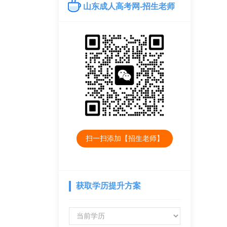
山东成人高考网-招生老师
扫一扫添加【招生老师】
获取学历提升方案