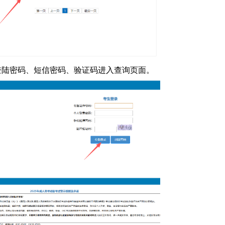
登陆密码、短信密码、验证码进入查询页面。