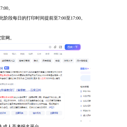
:00。
此阶段每日的打印时间提前至7:00至17:00。
院官网。
进入成人高考报名平台。