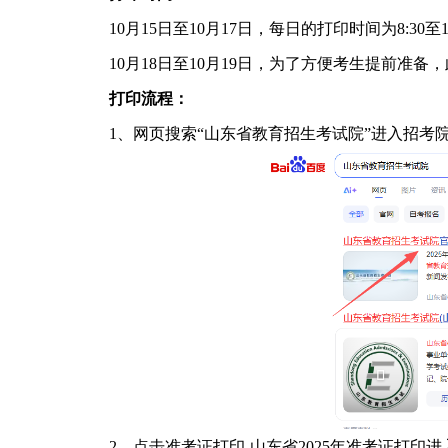
10月15日至10月17日，每日的打印时间为8:30至17
10月18日至10月19日，为了方便考生提前准备，
打印流程：
1、网页搜索“山东省教育招生考试院”进入招考
2、点击准考证打印-山东省2025年准考证打印