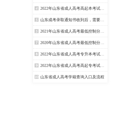
2022年山东省成人高考高起本考试时间及科目
山东成考录取通知书收到后，需要准备些什么？
2021年山东省成人高考最低控制分数线
2020年山东省成人高考最低控制分数线
2022年山东省成人高考专升本考试时间及科目
2022年山东省成人高考高起专考试时间及科目
山东省成人高考学籍查询入口及流程