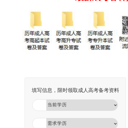
填写信息，限时领取成人高考备考资料