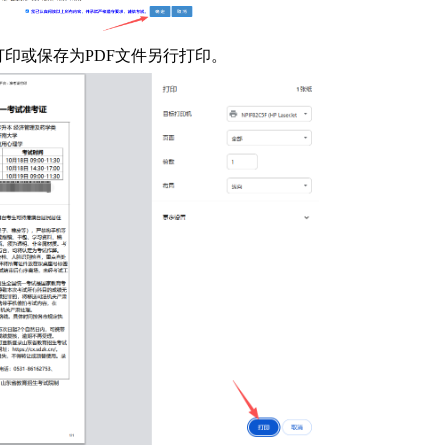
印或保存为PDF文件另行打印。