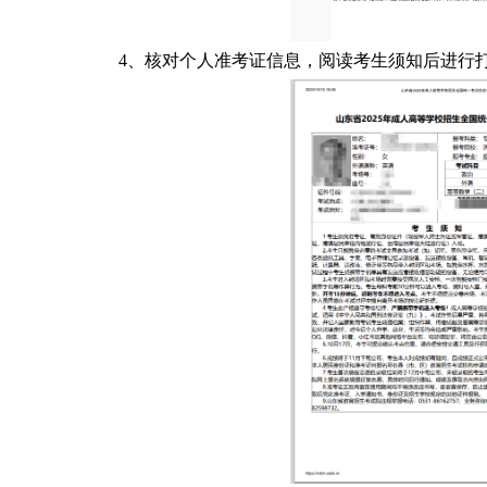
4、核对个人准考证信息，阅读考生须知后进行打