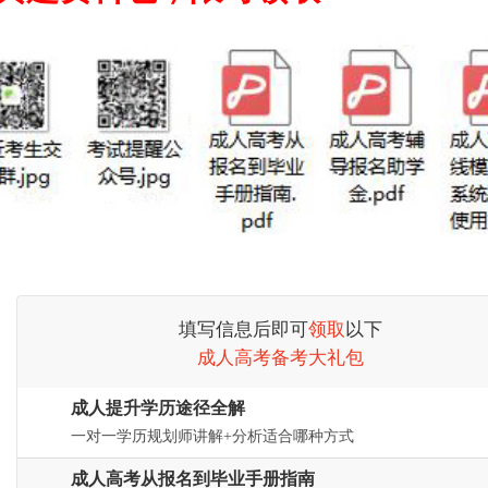
填写信息后即可
领取
以下
成人高考备考大礼包
成人提升学历途径全解
一对一学历规划师讲解+分析适合哪种方式
成人高考从报名到毕业手册指南