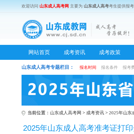
欢迎访问
山东成人高考网
主要为
山东成人高考
考生提供报
网站首页
成考资讯
成考政策
山东成人高考专题栏目：
报名时间
报名条件
报考
当前位置：
山东成人高考网
>
成考资讯
>
2025年山
2025年山东成人高考准考证打