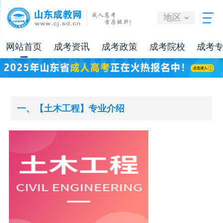
地区
网站首页
成考资讯
成考政策
成考院校
成考
一、【土木工程】专业介绍