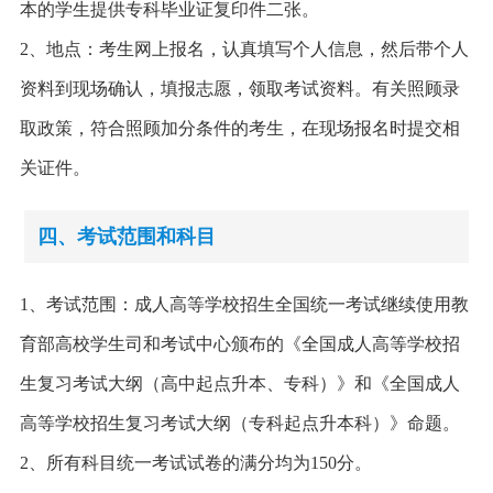
本的学生提供专科毕业证复印件二张。
2、地点：考生网上报名，认真填写个人信息，然后带个人
资料到现场确认，填报志愿，领取考试资料。有关照顾录
取政策，符合照顾加分条件的考生，在现场报名时提交相
关证件。
四、考试范围和科目
1、考试范围：成人高等学校招生全国统一考试继续使用教
育部高校学生司和考试中心颁布的《全国成人高等学校招
生复习考试大纲（高中起点升本、专科）》和《全国成人
高等学校招生复习考试大纲（专科起点升本科）》命题。
2、所有科目统一考试试卷的满分均为150分。