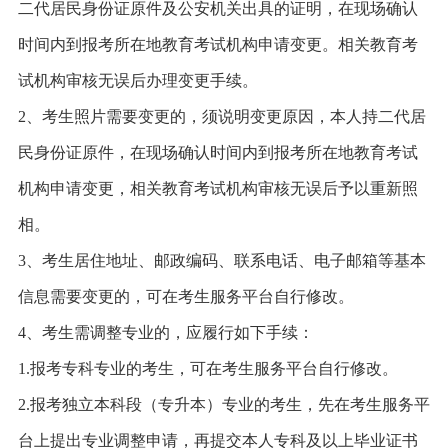
二代居民身份证原件及公安机关出具的证明，在现场确认
时间内到报考所在地教育考试机构申请变更。相关教育考
试机构审核无误后办理变更手续。
2、考生照片需要变更的，须说明变更原因，本人持二代居
民身份证原件，在现场确认时间内到报考所在地教育考试
机构申请变更，相关教育考试机构审核无误后予以重新照
相。
3、考生居住地址、邮政编码、联系电话、电子邮箱等基本
信息需要变更的，可在考生服务平台自行修改。
4、考生需调整专业的，应履行如下手续：
1.报考专科专业的考生，可在考生服务平台自行修改。
2.报考独立本科段（专升本）专业的考生，先在考生服务平
台上提出专业调整申请，再提交本人专科及以上毕业证书