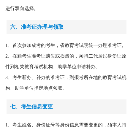
进行双向选择。
六、准考证办理与领取
1、首次参加成考的考生，省教育考试院统一办理准考证。
2、在籍考生准考证遗失或损毁的，须持二代居民身份证原
件到相关教育考试机构、助学单位申请补办。
3、考生新办、补办的准考证，到报考所在地的教育考试机
构、助学单位指定地点领取。
七、考生信息变更
1、考生姓名、身份证号等身份信息需要变更的，须本人持