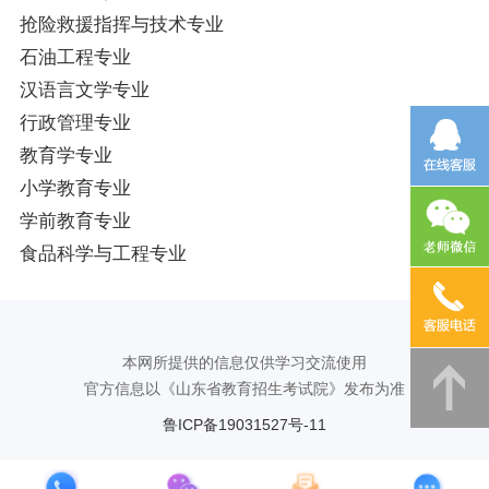
抢险救援指挥与技术专业
石油工程专业
汉语言文学专业
行政管理专业
教育学专业
小学教育专业
学前教育专业
食品科学与工程专业
本网所提供的信息仅供学习交流使用
官方信息以《山东省教育招生考试院》发布为准
鲁ICP备19031527号-11