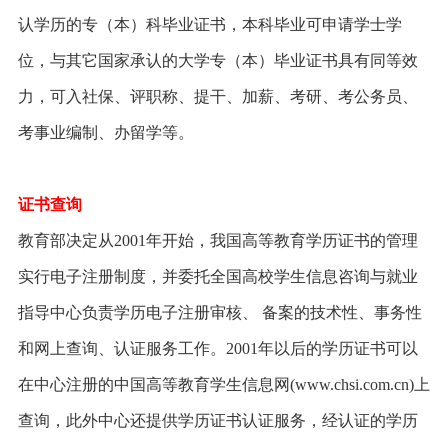
认学历的专（本）科毕业证书，本科毕业可申请学士学
位，与其它国家承认的大学专（本）毕业证书具有同等效
力，可入社保、评职称、提干、加薪、考研、考公务员、
考事业编制、办留学等。
证书查询
教育部决定从2001年开始，我国高等教育学历证书的管理
实行电子注册制度，并委托全国高校学生信息咨询与就业
指导中心负责学历电子注册审核、 备案的技术性、事务性
和网上查询、认证服务工作。2001年以后的学历证书可以
在中心注册的中国高等教育学生信息网(www.chsi.com.cn)上
查询，此外中心还提供学历证书认证服务，经认证的学历