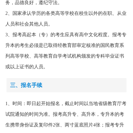
务，品德良好，遵纪守法。
2、国家承认学历的各类高等学校在校生以外的在职、从业
人员和社会其他人员。
3、报考高起本（专）的考生应具有高中文化程度。报考专
升本的考生必须是已取得经教育部审定核准的国民教育系
列高等学校、高等教育自学考试机构颁发的专科毕业证书
或以上证书的人员。
三、报名手续
1、时间：即日起开始报名，截止时间以当地省级教育厅考
试院通知的时间为准。报考高升专、高升本，专升本的考
生携带身份证及复印件2张、两寸蓝底照片4张；报考专升