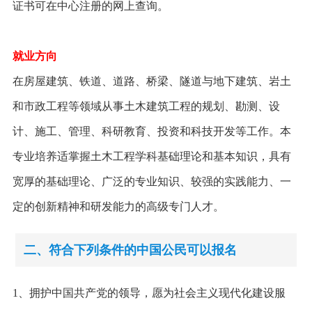
证书可在中心注册的网上查询。
就业方向
在房屋建筑、铁道、道路、桥梁、隧道与地下建筑、岩土
和市政工程等领域从事土木建筑工程的规划、勘测、设
计、施工、管理、科研教育、投资和科技开发等工作。本
专业培养适掌握土木工程学科基础理论和基本知识，具有
宽厚的基础理论、广泛的专业知识、较强的实践能力、一
定的创新精神和研发能力的高级专门人才。
二、符合下列条件的中国公民可以报名
1、拥护中国共产党的领导，愿为社会主义现代化建设服