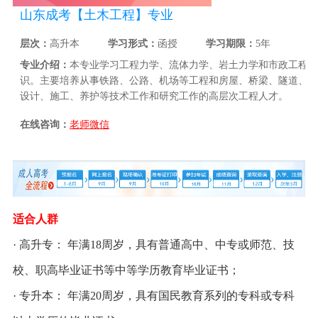
山东成考【土木工程】专业
层次：
高升本
学习形式：
函授
学习期限：
5年
专业介绍：
本专业学习工程力学、流体力学、岩土力学和市政工程学
识。主要培养从事铁路、公路、机场等工程和房屋、桥梁、隧道、地
设计、施工、养护等技术工作和研究工作的高层次工程人才。
在线咨询：
老师微信
适合人群
· 高升专： 年满18周岁，具有普通高中、中专或师范、技
校、职高毕业证书等中等学历教育毕业证书；
· 专升本： 年满20周岁，具有国民教育系列的专科或专科