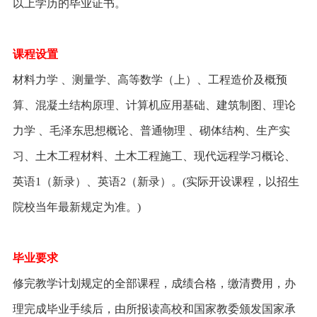
以上学历的毕业证书。
课程设置
材料力学 、测量学、高等数学（上）、工程造价及概预
算、混凝土结构原理、计算机应用基础、建筑制图、理论
力学 、毛泽东思想概论、普通物理 、砌体结构、生产实
习、土木工程材料、土木工程施工、现代远程学习概论、
英语1（新录）、英语2（新录）。(实际开设课程，以招生
院校当年最新规定为准。)
毕业要求
修完教学计划规定的全部课程，成绩合格，缴清费用，办
理完成毕业手续后，由所报读高校和国家教委颁发国家承