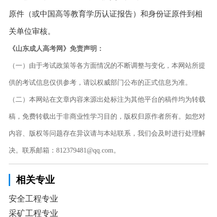
原件（或中国高等教育学历认证报告）和身份证原件到相
关单位审核。
《山东成人高考网》免责声明：
（一）由于考试政策等各方面情况的不断调整与变化，本网站所提
供的考试信息仅供参考，请以权威部门公布的正式信息为准。
（二）本网站在文章内容来源出处标注为其他平台的稿件均为转载
稿，免费转载出于非商业性学习目的，版权归原作者所有。如您对
内容、版权等问题存在异议请与本站联系，我们会及时进行处理解
决。联系邮箱：812379481@qq.com。
相关专业
安全工程专业
采矿工程专业