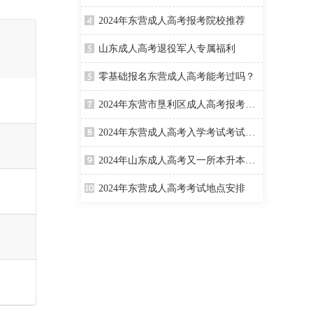
2024年东营成人高考报考院校推荐
山东成人高考退役军人专属福利
零基础报名东营成人高考能考过吗？
2024年东营市垦利区成人高考报考须知
2024年东营成人高考入学考试考试考点安排
2024年山东成人高考又一所本升本免考学位英语院校公布！
2024年东营成人高考考试地点安排