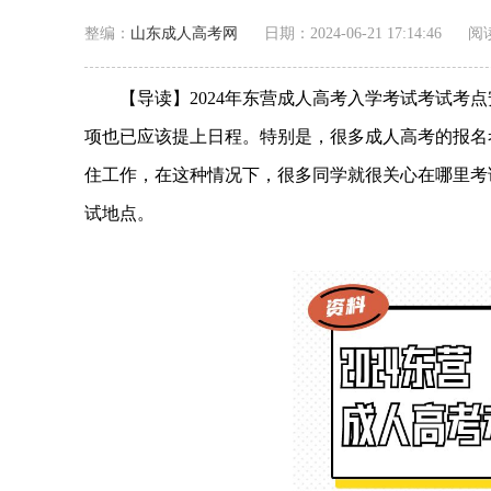
整编：
山东成人高考网
日期：2024-06-21 17:14:46
阅
【导读】2024年东营成人高考入学考试考试考
项也已应该提上日程。特别是，很多成人高考的报名
住工作，在这种情况下，很多同学就很关心在哪里考试
试地点。