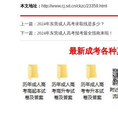
本文地址：
http://www.cj.sd.cn/ckzc/23359.html
上一篇：2024年东营成人高考录取线是多少？
下一篇：2024年东营成人高考报考最全指南来啦！
最新成考各种