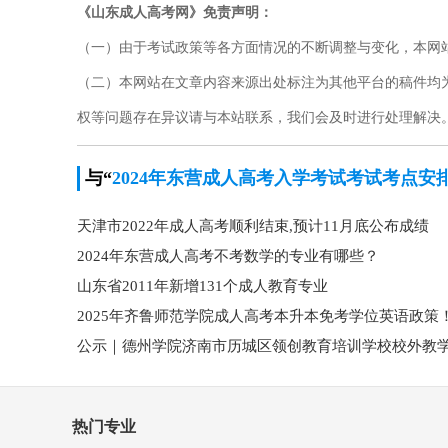
《山东成人高考网》免责声明：
（一）由于考试政策等各方面情况的不断调整与变化，本网
（二）本网站在文章内容来源出处标注为其他平台的稿件均
权等问题存在异议请与本站联系，我们会及时进行处理解决。联系邮箱
与“
2024年东营成人高考入学考试考试考点安
天津市2022年成人高考顺利结束,预计11月底公布成绩
2024年东营成人高考不考数学的专业有哪些？
山东省2011年新增131个成人教育专业
2025年齐鲁师范学院成人高考本升本免考学位英语政策
热门专业