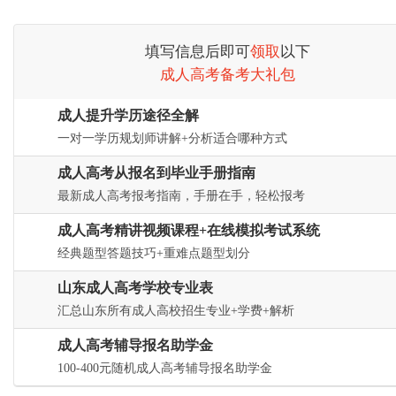
填写信息后即可
领取
以下
成人高考备考大礼包
成人提升学历途径全解
一对一学历规划师讲解+分析适合哪种方式
成人高考从报名到毕业手册指南
最新成人高考报考指南，手册在手，轻松报考
成人高考精讲视频课程+在线模拟考试系统
经典题型答题技巧+重难点题型划分
山东成人高考学校专业表
汇总山东所有成人高校招生专业+学费+解析
成人高考辅导报名助学金
100-400元随机成人高考辅导报名助学金