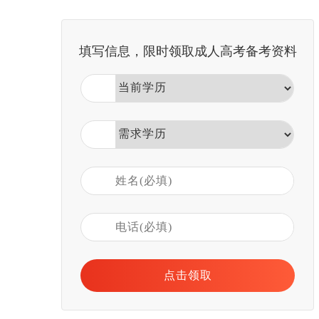
填写信息，限时领取成人高考备考资料