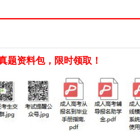
真题资料包，限时领取！