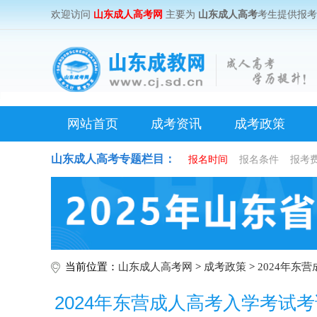
欢迎访问
山东成人高考网
主要为
山东成人高考
考生提供报
网站首页
成考资讯
成考政策
山东成人高考专题栏目：
报名时间
报名条件
报考
当前位置：
山东成人高考网
>
成考政策
>
2024年东
2024年东营成人高考入学考试